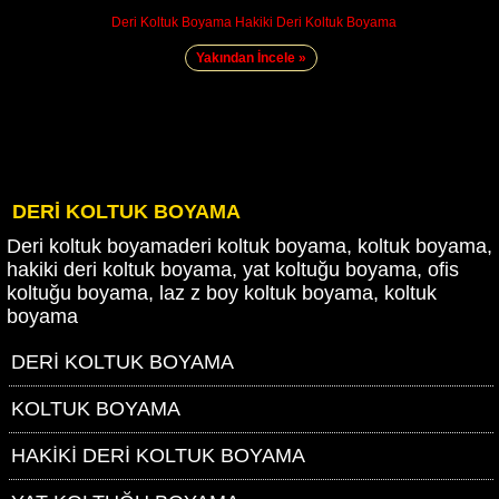
Deri Koltuk Boyama Hakiki Deri Koltuk Boyama
Yakından İncele »
DERİ KOLTUK BOYAMA
Deri koltuk boyamaderi koltuk boyama, koltuk boyama,
hakiki deri koltuk boyama, yat koltuğu boyama, ofis
koltuğu boyama, laz z boy koltuk boyama, koltuk
boyama
DERİ KOLTUK BOYAMA
KOLTUK BOYAMA
HAKİKİ DERİ KOLTUK BOYAMA