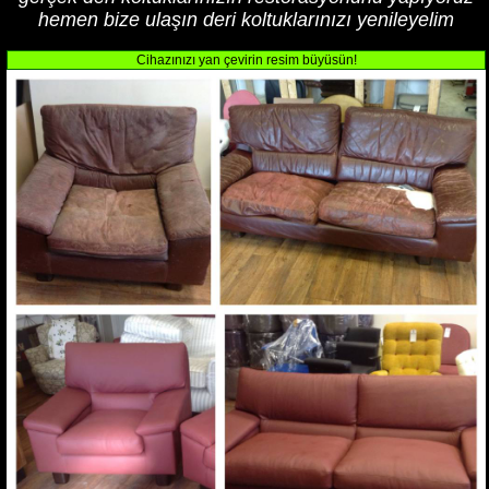
hemen bize ulaşın deri koltuklarınızı yenileyelim
Cihazınızı yan çevirin resim büyüsün!