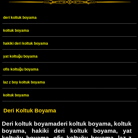
deri koltuk boyama
koltuk boyama
hakiki deri koltuk boyama
yat koltuğu boyama
ofis koltuğu boyama
laz z boy koltuk boyama
koltuk boyama
Deri Koltuk Boyama
Deri koltuk boyamaderi koltuk boyama, koltuk
boyama, hakiki deri koltuk boyama, yat
koltuğu boyama, ofis koltuğu boyama, laz z