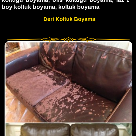
boy koltuk boyama, koltuk boyama
Deri Koltuk Boyama